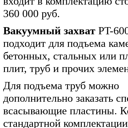
входит в комплектацию с
360 000 руб.
Вакуумный захват
PT-60
подходит для подъема кам
бетонных, стальных или п
плит, труб и прочих элеме
Для подъема труб можно
дополнительно заказать с
всасывающие пластины. Кс
стандартной комплектации