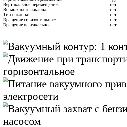
Вертикальное перемещение:
нет
Возможность наклона:
нет
Тип наклона:
нет
Вращение горизонтальное:
нет
Вращение вертикальное:
нет