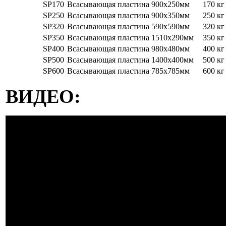
SP170
Всасывающая пластина 900х250мм
170 кг
SP250
Всасывающая пластина 900х350мм
250 кг
SP320
Всасывающая пластина 590х590мм
320 кг
SP350
Всасывающая пластина 1510х290мм
350 кг
SP400
Всасывающая пластина 980х480мм
400 кг
SP500
Всасывающая пластина 1400х400мм
500 кг
SP600
Всасывающая пластина 785х785мм
600 кг
ВИДЕО: