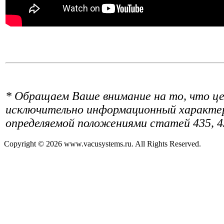
* Обращаем Ваше внимание на то, что це
исключительно информационный характер 
определяемой положениями статей 435, 4
Copyright © 2026 www.vacusystems.ru. All Rights Reserved.