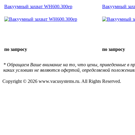
Вакуумный захват WH600.300ep
Вакуумный зах
по запросу
по запросу
* Обращаем Ваше внимание на то, что цены, приведенные в п
каких условиях не являются офертой, определяемой положения
Copyright © 2026 www.vacusystems.ru. All Rights Reserved.