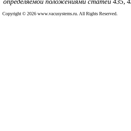
определяемой положениями статей 435, 4
Copyright © 2026 www.vacusystems.ru. All Rights Reserved.