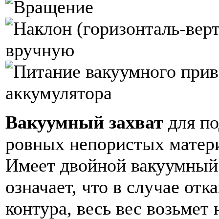
Вакуумный захват
для п
ровных непористых матер
Имеет двойной вакуумный 
означает, что в случае отк
контура, весь вес возьмет 