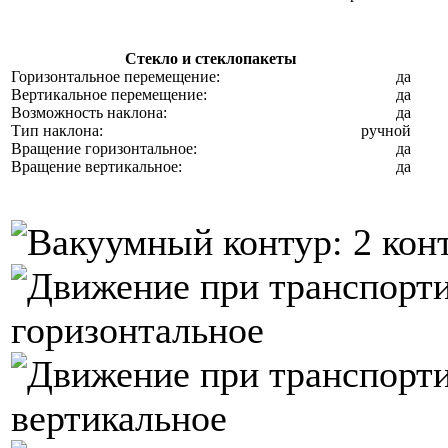
Стекло и стеклопакеты
Горизонтальное перемещение:
да
Вертикальное перемещение:
да
Возможность наклона:
да
Тип наклона:
ручной
Вращение горизонтальное:
да
Вращение вертикальное:
да