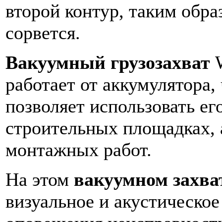
второй контур, таким обра
сорвется.
Вакуумный грузозахват
работает от аккумулятора,
позволяет использовать ег
строительных площадках, 
монтажных работ.
На этом
вакуумном захва
визуальное и акустическое