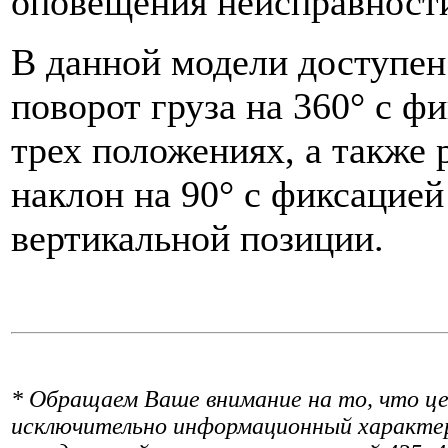
оповещения неисправности
В данной модели доступен
поворот груза на 360° с ф
трех положениях, а также 
наклон на 90° с фиксацией
вертикальной позиции.
* Обращаем Ваше внимание на то, что це
исключительно информационный характер 