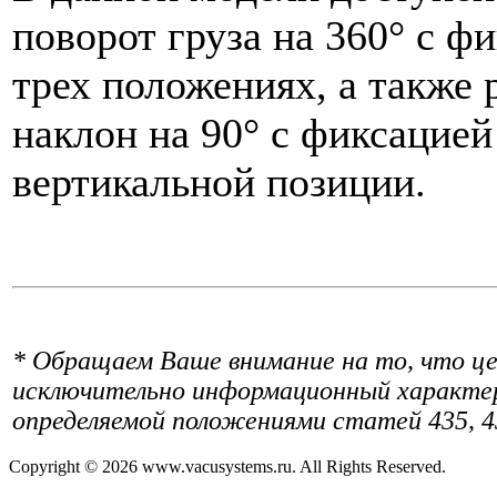
поворот груза на 360° с ф
трех положениях, а также 
наклон на 90° с фиксацией
вертикальной позиции.
* Обращаем Ваше внимание на то, что це
исключительно информационный характер 
определяемой положениями статей 435, 4
Copyright © 2026 www.vacusystems.ru. All Rights Reserved.