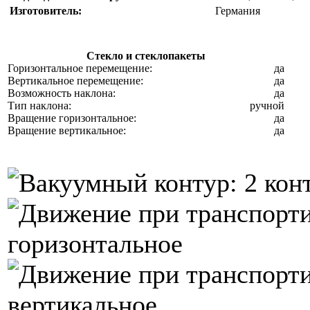
Изготовитель:
Германия
Стекло и стеклопакеты
Горизонтальное перемещение:
да
Вертикальное перемещение:
да
Возможность наклона:
да
Тип наклона:
ручной
Вращение горизонтальное:
да
Вращение вертикальное:
да