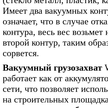
(стекло металл, пластик, к
Имеет два вакуумных конту
означает, что в случае отк
контура, весь вес возьмет 
второй контур, таким обра
сорвется.
Вакуумный грузозахват
работает как от аккумулято
сети, что позволяет исполь
на строительных площадка