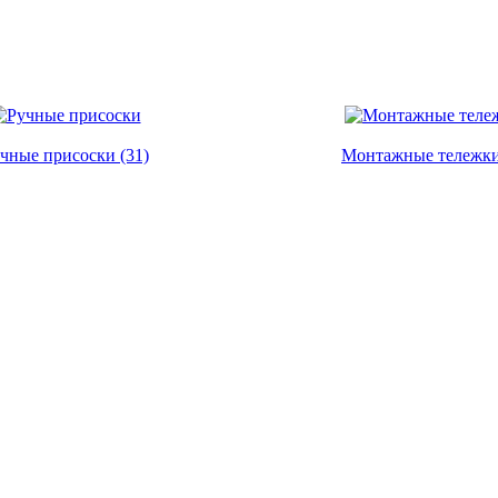
чные присоски (31)
Монтажные тележки