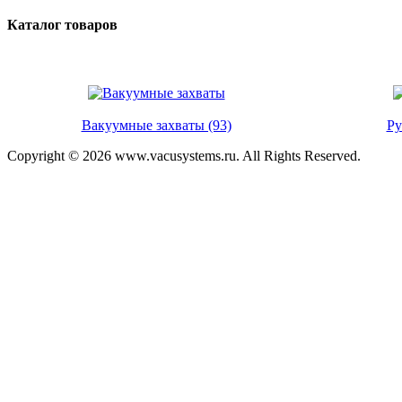
Каталог товаров
Вакуумные захваты (93)
Ру
Copyright © 2026 www.vacusystems.ru. All Rights Reserved.