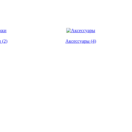
 (2)
Аксессуары (4)